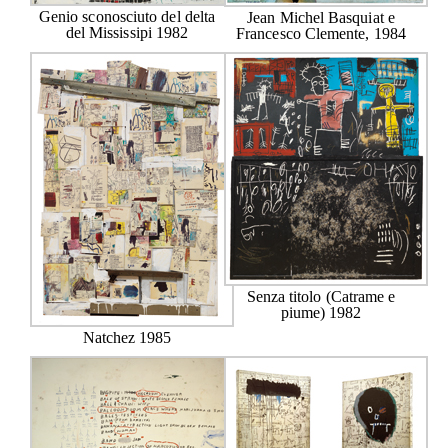
Genio sconosciuto del delta
Jean Michel Basquiat e
del Mississipi 1982
Francesco Clemente, 1984
Senza titolo (Catrame e
piume) 1982
Natchez 1985