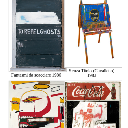
Senza Titolo (Cavalletto)
Fantasmi da scacciare 1986
1983